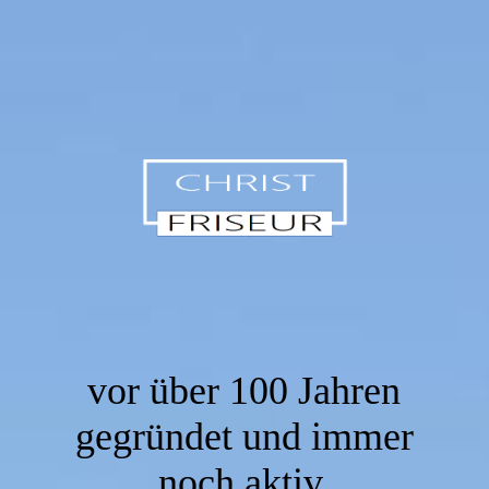
vor über 100 Jahren
gegründet und immer
noch aktiv.